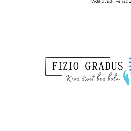
Vidikovački venac 